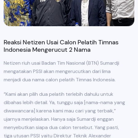
Reaksi Netizen Usai Calon Pelatih Timnas
Indonesia Mengerucut 2 Nama
Netizen riuh usai Badan Tim Nasional (BTN) Sumardji
mengatakan PSSI akan mengerucutkan dari lima
menjadi dua nama calon pelatih Timnas Indonesia.
”Kami akan pilih dua pelatih terlebih dahulu untuk
dibahas lebih detail. Ya, tunggu saja [nama-nama yang
diwawancara] karena kami mau cari yang terbaik,”
ujarnya menjelaskan. Hanya saja Sumardji enggan
menyebutkan siapa dua calon tersebut. Yang pasti,
tiga utusan PSSI yaitu Direktur Teknik Alexander