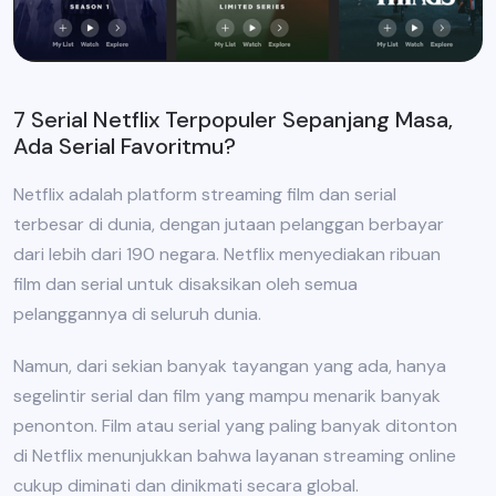
7 Serial Netflix Terpopuler Sepanjang Masa,
Ada Serial Favoritmu?
Netflix adalah platform streaming film dan serial
terbesar di dunia, dengan jutaan pelanggan berbayar
dari lebih dari 190 negara. Netflix menyediakan ribuan
film dan serial untuk disaksikan oleh semua
pelanggannya di seluruh dunia.
Namun, dari sekian banyak tayangan yang ada, hanya
segelintir serial dan film yang mampu menarik banyak
penonton. Film atau serial yang paling banyak ditonton
di Netflix menunjukkan bahwa layanan streaming online
cukup diminati dan dinikmati secara global.