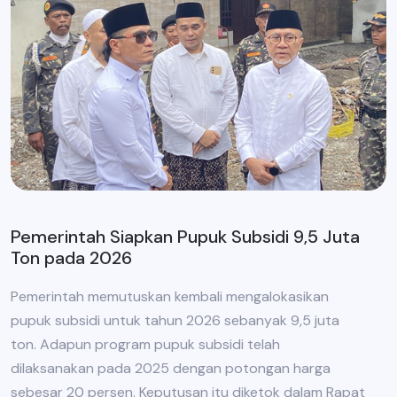
Pemerintah Siapkan Pupuk Subsidi 9,5 Juta
Ton pada 2026
Pemerintah memutuskan kembali mengalokasikan
pupuk subsidi untuk tahun 2026 sebanyak 9,5 juta
ton. Adapun program pupuk subsidi telah
dilaksanakan pada 2025 dengan potongan harga
sebesar 20 persen. Keputusan itu diketok dalam Rapat