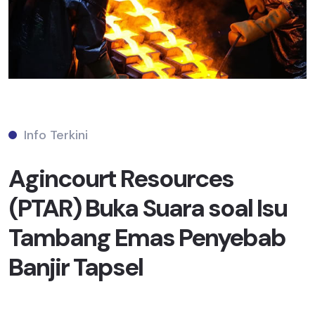
Info Terkini
Agincourt Resources
(PTAR) Buka Suara soal Isu
Tambang Emas Penyebab
Banjir Tapsel