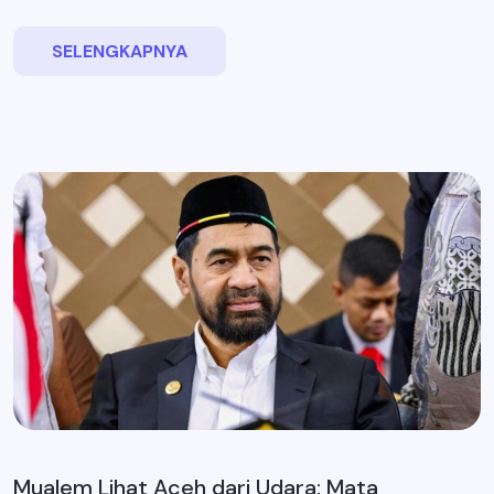
SELENGKAPNYA
Mualem Lihat Aceh dari Udara: Mata