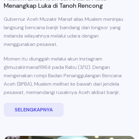
Menangkap Luka di Tanoh Rencong
Gubernur Aceh Muzakir Manaf alias Mualem meninjau
langsung bencana banjir bandang dan longsor yang
melanda wilayahnya melalui udara dengan
menggunakan pesawat.
Momen itu diunggah melalui akun Instagram
@muzakirmanaf1964 pada Rabu (3/12). Dengan
mengenakan rompi Badan Penanggulangan Bencana
Aceh (BPBA), Mualem melihat ke bawah dari jendela
pesawat, memandangi rusaknya Aceh akibat banjir.
SELENGKAPNYA