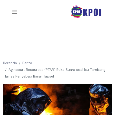
Beranda
Berita
Agincourt Resources (PTAR) Buka Suara soal Isu Tambang
Emas Penyebab Banjir Tapsel