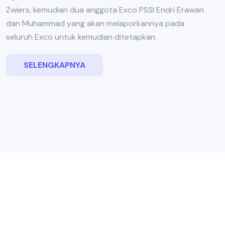
Zwiers, kemudian dua anggota Exco PSSI Endri Erawan
dan Muhammad yang akan melaporkannya pada
seluruh Exco untuk kemudian ditetapkan.
SELENGKAPNYA