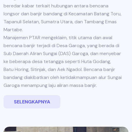
beredar kabar terkait hubungan antara bencana
longsor dan banjir bandang di Kecamatan Batang Toru,
Tapanuli Selatan, Sumatra Utara, dan Tambang Emas
Martabe.
Manajemen PTAR mengeklaim, titik utama dan awal
bencana banjir terjadi di Desa Garoga, yang berada di
Sub Daerah Aliran Sungai (DAS) Garoga, dan menyebar
ke beberapa desa tetangga seperti Huta Godang,
Batu Horing, Sitinjak, dan Aek Ngadol. Bencana banjir
bandang diakibatkan oleh ketidakmampuan alur Sungai
Garoga menampung laju aliran massa banjir.
SELENGKAPNYA