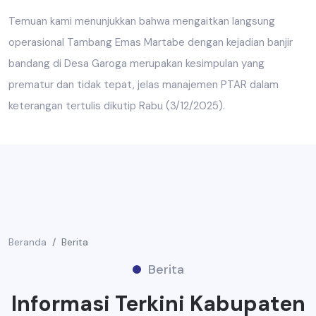
Temuan kami menunjukkan bahwa mengaitkan langsung
operasional Tambang Emas Martabe dengan kejadian banjir
bandang di Desa Garoga merupakan kesimpulan yang
prematur dan tidak tepat, jelas manajemen PTAR dalam
keterangan tertulis dikutip Rabu (3/12/2025).
Beranda
Berita
Berita
Informasi Terkini Kabupaten