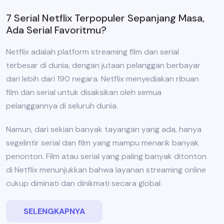
7 Serial Netflix Terpopuler Sepanjang Masa,
Ada Serial Favoritmu?
Netflix adalah platform streaming film dan serial
terbesar di dunia, dengan jutaan pelanggan berbayar
dari lebih dari 190 negara. Netflix menyediakan ribuan
film dan serial untuk disaksikan oleh semua
pelanggannya di seluruh dunia.
Namun, dari sekian banyak tayangan yang ada, hanya
segelintir serial dan film yang mampu menarik banyak
penonton. Film atau serial yang paling banyak ditonton
di Netflix menunjukkan bahwa layanan streaming online
cukup diminati dan dinikmati secara global.
SELENGKAPNYA