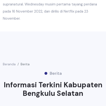
supranatural. Wednesday musim pertama tayang perdana
pada 16 November 2022, dan dirilis di Netflix pada 23
November.
Beranda
Berita
Berita
Informasi Terkini Kabupaten
Bengkulu Selatan