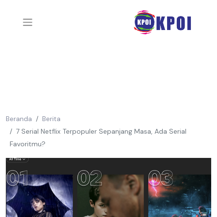
Beranda
Berita
7 Serial Netflix Terpopuler Sepanjang Masa, Ada Serial
Favoritmu?