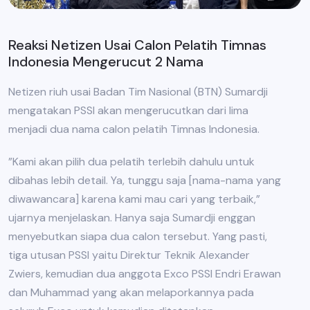
Reaksi Netizen Usai Calon Pelatih Timnas
Indonesia Mengerucut 2 Nama
Netizen riuh usai Badan Tim Nasional (BTN) Sumardji
mengatakan PSSI akan mengerucutkan dari lima
menjadi dua nama calon pelatih Timnas Indonesia.
”Kami akan pilih dua pelatih terlebih dahulu untuk
dibahas lebih detail. Ya, tunggu saja [nama-nama yang
diwawancara] karena kami mau cari yang terbaik,”
ujarnya menjelaskan. Hanya saja Sumardji enggan
menyebutkan siapa dua calon tersebut. Yang pasti,
tiga utusan PSSI yaitu Direktur Teknik Alexander
Zwiers, kemudian dua anggota Exco PSSI Endri Erawan
dan Muhammad yang akan melaporkannya pada