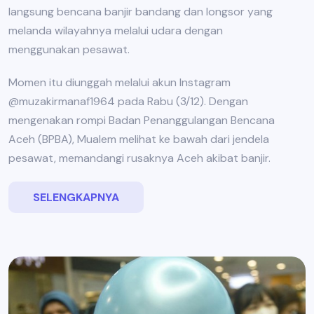
langsung bencana banjir bandang dan longsor yang
melanda wilayahnya melalui udara dengan
menggunakan pesawat.
Momen itu diunggah melalui akun Instagram
@muzakirmanaf1964 pada Rabu (3/12). Dengan
mengenakan rompi Badan Penanggulangan Bencana
Aceh (BPBA), Mualem melihat ke bawah dari jendela
pesawat, memandangi rusaknya Aceh akibat banjir.
SELENGKAPNYA