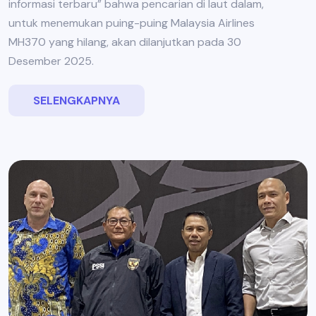
informasi terbaru” bahwa pencarian di laut dalam,
untuk menemukan puing-puing Malaysia Airlines
MH370 yang hilang, akan dilanjutkan pada 30
Desember 2025.
SELENGKAPNYA