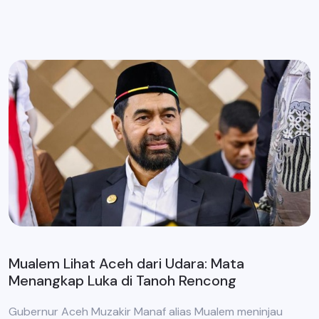
Mualem Lihat Aceh dari Udara: Mata
Menangkap Luka di Tanoh Rencong
Gubernur Aceh Muzakir Manaf alias Mualem meninjau