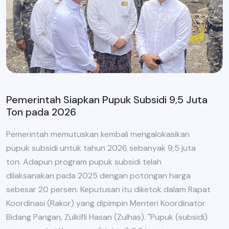
Pemerintah Siapkan Pupuk Subsidi 9,5 Juta
Ton pada 2026
Pemerintah memutuskan kembali mengalokasikan
pupuk subsidi untuk tahun 2026 sebanyak 9,5 juta
ton. Adapun program pupuk subsidi telah
dilaksanakan pada 2025 dengan potongan harga
sebesar 20 persen. Keputusan itu diketok dalam Rapat
Koordinasi (Rakor) yang dipimpin Menteri Koordinator
Bidang Pangan, Zulkifli Hasan (Zulhas). "Pupuk (subsidi)