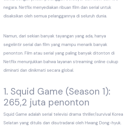
negara. Netflix menyediakan ribuan film dan serial untuk
disaksikan oleh semua pelanggannya di seluruh dunia.
Namun, dari sekian banyak tayangan yang ada, hanya
segelintir serial dan film yang mampu menarik banyak
penonton. Film atau serial yang paling banyak ditonton di
Netflix menunjukkan bahwa layanan streaming online cukup
diminati dan dinikmati secara global.
1. Squid Game (Season 1):
265,2 juta penonton
Squid Game adalah serial televisi drama thriller/survival Korea
Selatan yang ditulis dan disutradarai oleh Hwang Dong-hyuk.